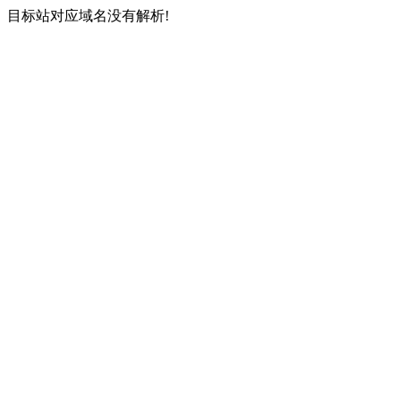
目标站对应域名没有解析!