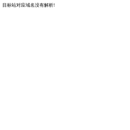
目标站对应域名没有解析!