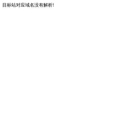
目标站对应域名没有解析!