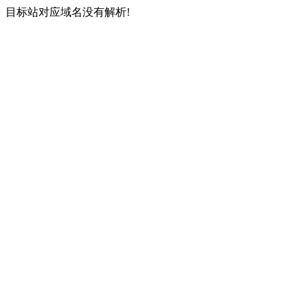
目标站对应域名没有解析!