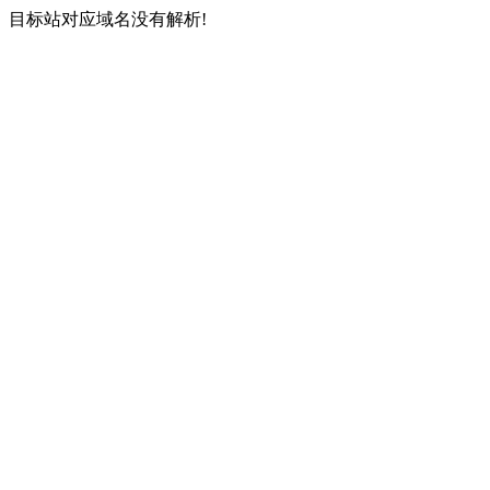
目标站对应域名没有解析!