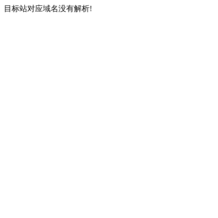
目标站对应域名没有解析!