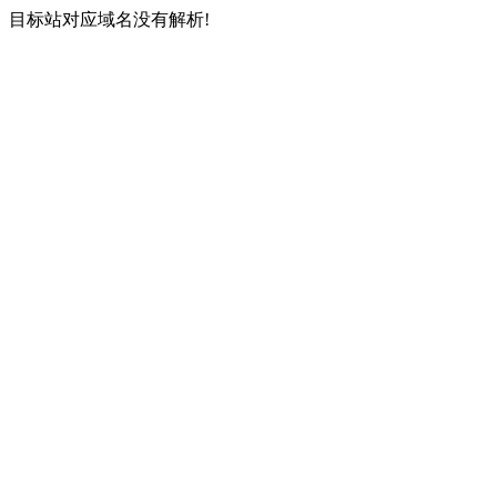
目标站对应域名没有解析!