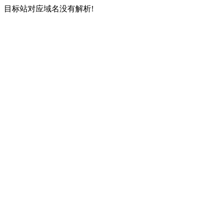
目标站对应域名没有解析!