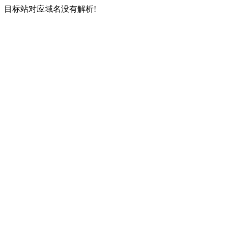
目标站对应域名没有解析!