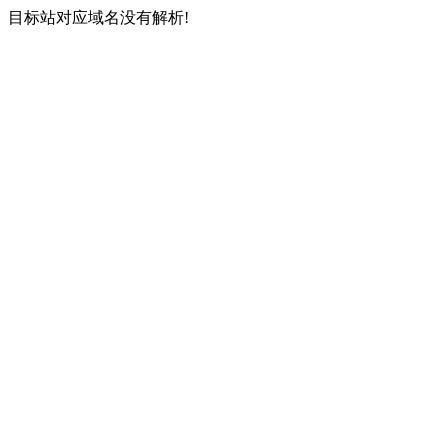
目标站对应域名没有解析!